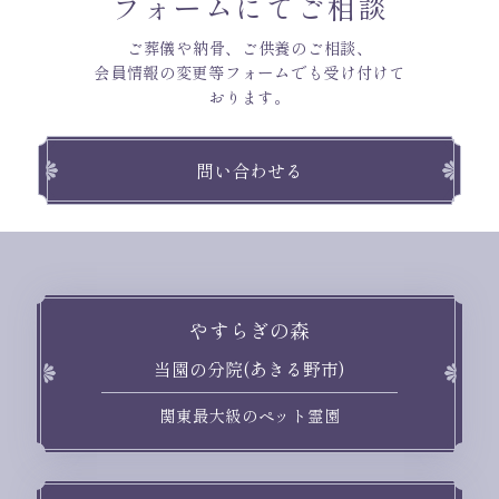
フォームにてご相談
ご葬儀や納骨、ご供養のご相談、
会員情報の変更等フォームでも受け付けて
おります。
問い合わせる
やすらぎの森
当園の分院(あきる野市)
関東最大級のペット霊園