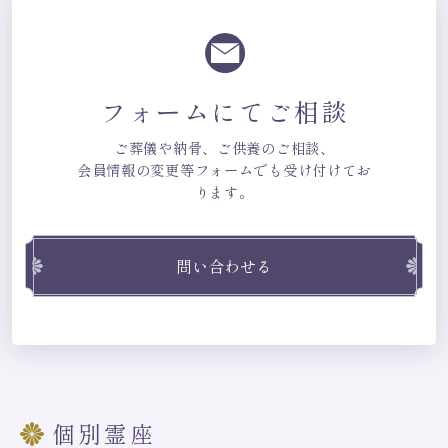
フォームにてご相談
ご葬儀や納骨、ご供養のご相談、
会員情報の変更等フォームでも受け付けてお
ります。
問い合わせる
個別霊座