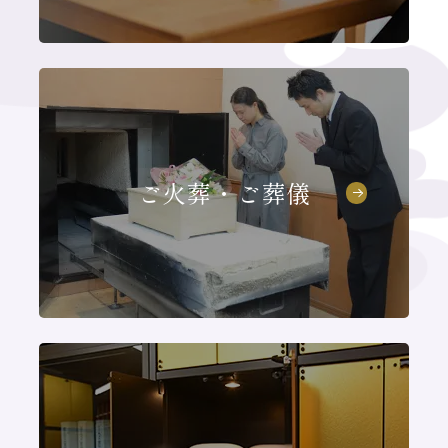
ご火葬・ご葬儀