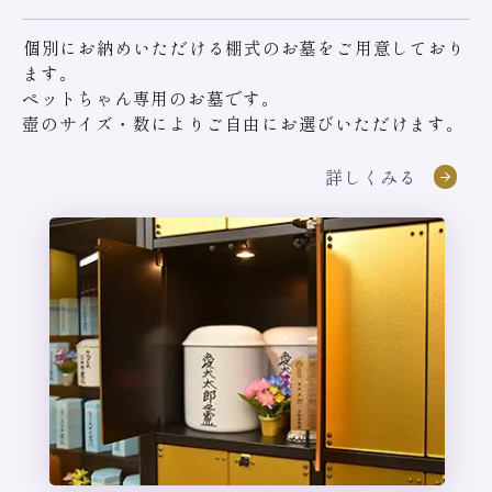
個別にお納めいただける棚式のお墓をご用意しており
ます。
ペットちゃん専用のお墓です。
壺のサイズ・数によりご自由にお選びいただけます。
詳しくみる