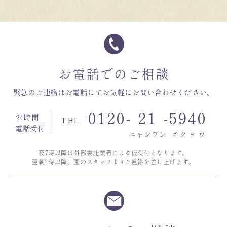
お電話でのご相談
緊急のご連絡はお電話にてお気軽にお問い合わせください。
0120-
21
-
5940
24時間
TEL
電話受付
ニャンワン
ゴクヨウ
夜7時以降は外部委託業者による仮受付となります。
翌朝7時以降、園のスタッフよりご連絡を差し上げます。