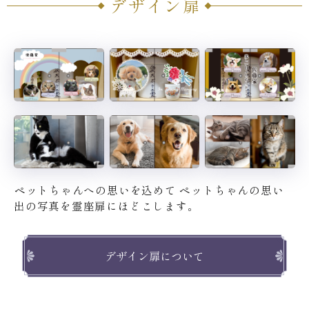
デザイン扉
ペットちゃんへの思いを込めて
ペットちゃんの思い
出の写真を霊座扉にほどこします。
デザイン扉について