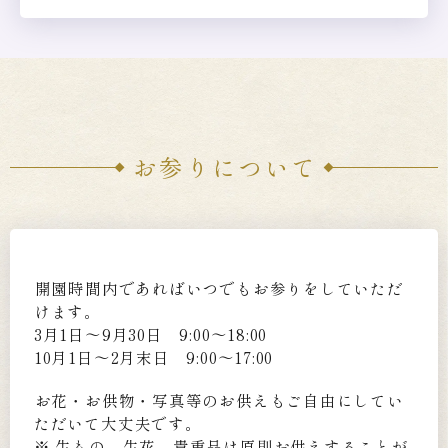
お参りについて
開園時間内であればいつでもお参りをしていただ
けます。
3月1日～9月30日 9:00～18:00
10月1日～2月末日 9:00～17:00
お花・お供物・写真等のお供えもご自由にしてい
ただいて大丈夫です。
※ 生もの、生花、貴重品は原則お供えすることが