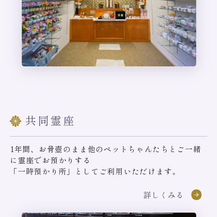
共同霊座
1年間、お骨壺のまま他のペットちゃんたちとご一緒
に霊座でお預かりする
「一時預かり所」としてご利用いただけます。
詳しくみる