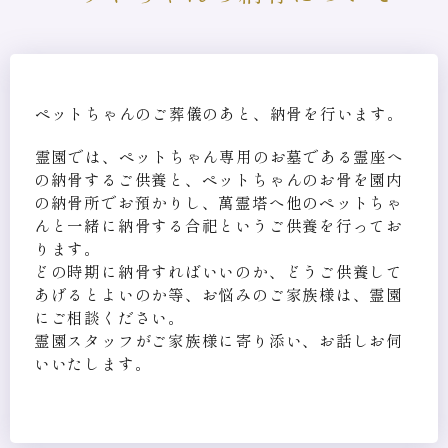
ペットちゃんのご葬儀のあと、納骨を行います。
霊園では、ペットちゃん専用のお墓である霊座へ
の納骨するご供養と、ペットちゃんのお骨を園内
の納骨所でお預かりし、萬霊塔へ他のペットちゃ
んと一緒に納骨する合祀というご供養を行ってお
ります。
どの時期に納骨すればいいのか、どうご供養して
あげるとよいのか等、お悩みのご家族様は、霊園
にご相談ください。
霊園スタッフがご家族様に寄り添い、お話しお伺
いいたします。