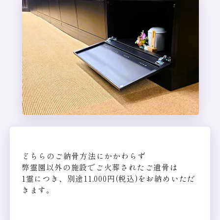
どちらのご納骨方法にかかわらず
弊霊園以外の施設でご火葬されたご遺骨は
1霊につき、別途11,000円(税込)をお納めいただ
きます。