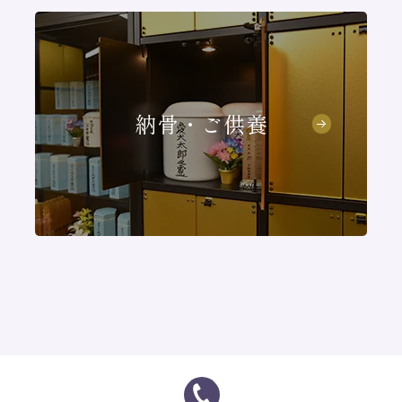
納骨・ご供養