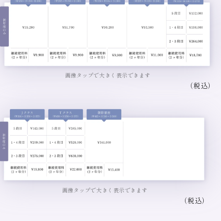
画像タップで大きく表示できます
（税込）
画像タップで大きく表示できます
（税込）