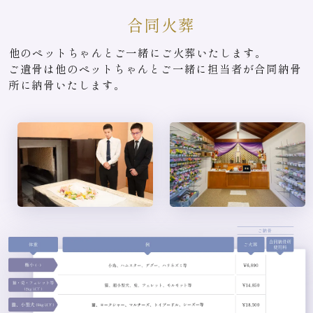
合同火葬
他のペットちゃんとご一緒にご火葬いたします。
ご遺骨は他のペットちゃんとご一緒に担当者が合同納骨
所に納骨いたします。