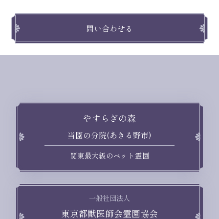
問い合わせる
やすらぎの森
当園の分院(あきる野市)
関東最大級のペット霊園
一般社団法人
東京都獣医師会霊園協会