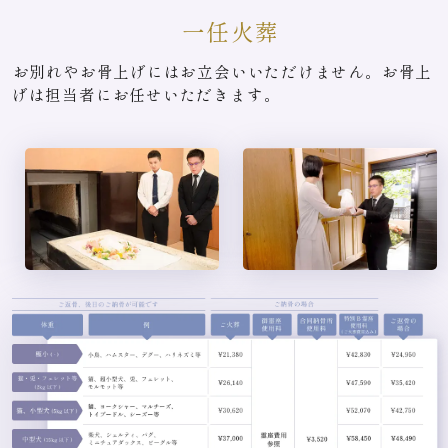
一任火葬
お別れやお骨上げにはお立会いいただけません。お骨上
げは担当者にお任せいただきます。