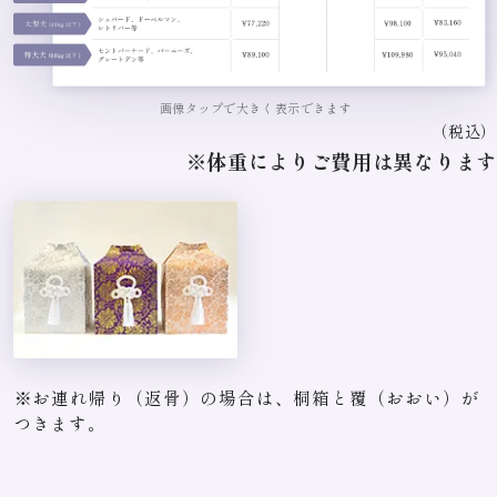
画像タップで大きく表示できます
（税込）
※体重によりご費用は異なります
※お連れ帰り（返骨）の場合は、桐箱と覆（おおい）が
つきます。