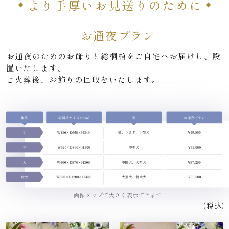
より手厚いお見送りのために
お通夜プラン
お通夜のためのお飾りと総桐棺をご自宅へお届けし、設
置いたします。
ご火葬後、お飾りの回収をいたします。
画像タップで大きく表示できます
（税込）