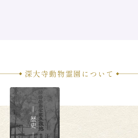
深大寺動物霊園について
歴史