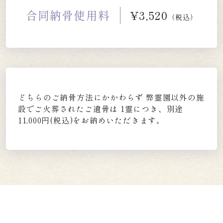
合同納骨使用料
¥3,520
（税込）
どちらのご納骨方法にかかわらず
弊霊園以外の施
設でご火葬されたご遺骨は
1霊につき、別途
11,000円(税込)をお納めいただきます。