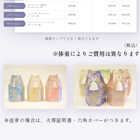
画像タップで大きく表示できます
（税込）
※体重によりご費用は異なります
※返骨の場合は、火葬証明書・六角カバーがつきます。