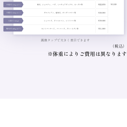
画像タップで大きく表示できます
（税込）
※体重によりご費用は異なります