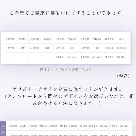
ご希望でご霊座に扉をお付けすることができます。
画像タップで大きく表示できます
（税込）
オリジナルデザインを扉に施すことができます。
（テンプレートから既存のデザインをお選びいただき、組
み合わせる方法になります。）