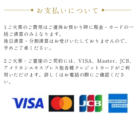
お支払いについて
1.ご火葬のご費用はご遺体お預かり時に現金・カードの一
括ご清算のみとなります。
後日清算・分割清算はお受けいたしておりませんので、
予めご了承ください。
2.ご火葬・ご霊座のご契約には、VISA、Master、JCB、
アメリカンエキスプレス他各種クレジットカードがご利
用いただけます。詳しくはお電話の際にご確認くださ
い。