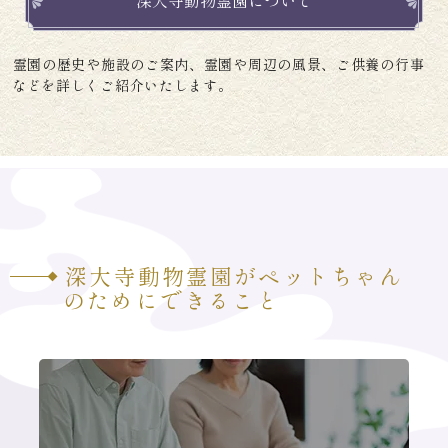
霊園の歴史や施設のご案内、霊園や周辺の風景、ご供養の行事
などを詳しくご紹介いたします。
深大寺動物霊園がペットちゃん
のためにできること