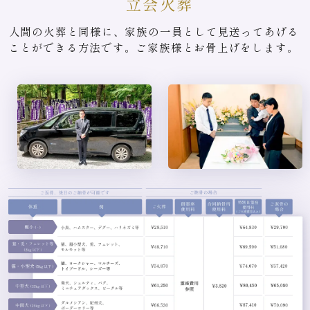
立会火葬
人間の火葬と同様に、家族の一員として見送ってあげる
ことができる方法です。ご家族様とお骨上げをします。